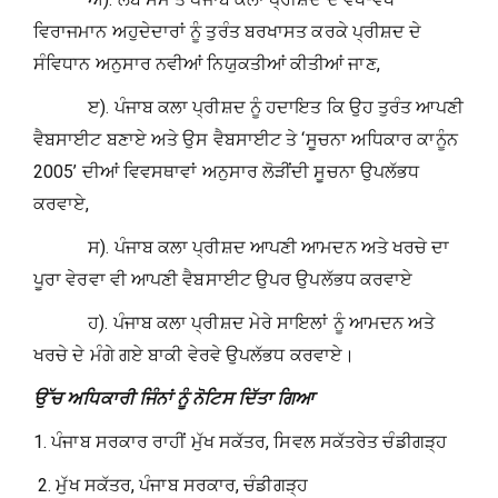
ਵਿਰਾਜਮਾਨ ਅਹੁਦੇਦਾਰਾਂ ਨੂੰ ਤੁਰੰਤ ਬਰਖਾਸਤ ਕਰਕੇ ਪ੍ਰੀਸ਼ਦ ਦੇ
ਸੰਵਿਧਾਨ ਅਨੁਸਾਰ ਨਵੀਆਂ ਨਿਯੁਕਤੀਆਂ ਕੀਤੀਆਂ ਜਾਣ,
​​ ੲ). ਪੰਜਾਬ ਕਲਾ ਪ੍ਰੀਸ਼ਦ ਨੂੰ ਹਦਾਇਤ ਕਿ ਉਹ ਤੁਰੰਤ ਆਪਣੀ
ਵੈਬਸਾਈਟ ਬਣਾਏ ਅਤੇ ਉਸ ਵੈਬਸਾਈਟ ਤੇ ‘ਸੂਚਨਾ ਅਧਿਕਾਰ ਕਾਨੂੰਨ
2005’ ਦੀਆਂ ਵਿਵਸਥਾਵਾਂ ਅਨੁਸਾਰ ਲੋੜੀਂਦੀ ਸੂਚਨਾ ਉਪਲੱਭਧ
ਕਰਵਾਏ,
​​ ਸ). ਪੰਜਾਬ ਕਲਾ ਪ੍ਰੀਸ਼ਦ ਆਪਣੀ ਆਮਦਨ ਅਤੇ ਖਰਚੇ ਦਾ
ਪੂਰਾ ਵੇਰਵਾ ਵੀ ਆਪਣੀ ਵੈਬਸਾਈਟ ਉਪਰ ਉਪਲੱਭਧ ਕਰਵਾਏ
​​ ਹ). ਪੰਜਾਬ ਕਲਾ ਪ੍ਰੀਸ਼ਦ ਮੇਰੇ ਸਾਇਲਾਂ ਨੂੰ ਆਮਦਨ ਅਤੇ
ਖਰਚੇ ਦੇ ਮੰਗੇ ਗਏ ਬਾਕੀ ਵੇਰਵੇ ਉਪਲੱਭਧ ਕਰਵਾਏ।​​​
ਉੱਚ ਅਧਿਕਾਰੀ ਜਿੰਨਾਂ ਨੂੰ ਨੋਟਿਸ ਦਿੱਤਾ ਗਿਆ
1.​ ਪੰਜਾਬ ਸਰਕਾਰ ਰਾਹੀਂ ਮੁੱਖ ਸਕੱਤਰ, ਸਿਵਲ ਸਕੱਤਰੇਤ ਚੰਡੀਗੜ੍ਹ
2.​ ਮੁੱਖ ਸਕੱਤਰ, ਪੰਜਾਬ ਸਰਕਾਰ, ਚੰਡੀਗੜ੍ਹ