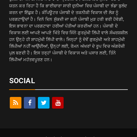
ਯਤਨ ਕਰ ਰਿਹਾ ਹੈ ਕਿ ਭਾਈਚਾਰਾ ਸਾਰੀ ਦੁਨੀਆ ਵਿਚ ਪੰਜਾਬੀ ਦਾ ਝੰਡਾ ਬੁਲੰਦ
ਕਰਨ ਦਾ ਇੱਛੁਕ ਹੈ। ਕੰਪਿਊਟਰ ਪੰਜਾਬੀ ਦੇ ਤਕਨੀਕੀ ਵਿਕਾਸ ਦੀ ਲੋੜ ਨੂੰ
ਪਰਗਟਾਉਦਾਂ ਹੈ। ਦਿਨੋ ਦਿਨ ਸੁੱਕਦੀ ਜਾ ਰਹੀ ਪੰਜਾਬੀ ਮੁੜ ਹਰੀ ਭਰੀ ਹੋਵੇਗੀ,
ਇਸ ਭਾਵਨਾ ਦਾ ਪਰਗਟਾਵਾ ਹਰੀਆਂ ਪੱਤੀਆਂ ਕਰਦੀਆਂ ਹਨ। ਪੰਜਾਬੀ ਦੇ
ਵਿਕਾਸ ਲਈ ਆਪਣੇ ਆਪਣੇ ਖਿੱਤੇ ਵਿਚ ਜਿੰਨੇ ਗੁਰਮੁੱਖੀ ਲਿੱਪੀ ਵਾਲੇ ਸੰਘਰਸ਼ਸ਼ੀਲ
ਹਨ ਉਨ੍ਹੇ ਹੀ ਸ਼ਾਹਮੁੱਖੀ ਲਿੱਪੀ ਵਾਲੇ। ਜਿਨ੍ਹਾਂ ਨੂੰ ਦੋਵੇਂ ਗੁਰਮੁੱਖੀ ਅਤੇ ਸ਼ਾਹਮੁੱਖੀ
ਲਿੱਪੀਆਂ ਨਹੀਂ ਆਉਂਦੀਆਂ, ਉਨ੍ਹਾਂ ਲਈ, ਰੋਮਨ ਅੱਖਰਾਂ ਦੇ ਰੂਪ ਵਿਚ ਅੰਗਰੇਜ਼ੀ
ਪੁਲ ਬਣਦੀ ਹੈ। ਇਸ ਤਰ੍ਹਾਂ ਪੰਜਾਬੀ ਦੇ ਵਿਕਾਸ ਅਤੇ ਪਸਾਰ ਲਈ, ਤਿੰਨੇ
ਲਿੱਪੀਆਂ ਮਹੱਤਵਪੂਰਣ ਹਨ।
SOCIAL