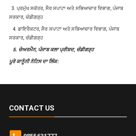
3.​ ਪ੍ਰਮੁੱਖ ਸਕੱਤਰ, ਸੈਰ ਸਪਾਟਾ ਅਤੇ ਸਭਿਆਚਾਰ ਵਿਭਾਗ, ਪੰਜਾਬ
ਸਰਕਾਰ, ਚੰਡੀਗੜ੍ਹ
4.​ ਡਾਇਰੈਕਟਰ, ਸੈਰ ਸਪਾਟਾ ਅਤੇ ਸਭਿਆਚਾਰ ਵਿਭਾਗ, ਪੰਜਾਬ
ਸਰਕਾਰ, ਚੰਡੀਗੜ੍ਹ
5.​
ਚੇਅਰਮੈਨ
,
ਪੰਜਾਬ ਕਲਾ ਪ੍ਰੀਸ਼ਦ
,
ਚੰਡੀਗੜ੍ਹ
ਪੂਰੇ ਕਾਨੂੰਨੀ ਨੋਟਿਸ ਦਾ ਲਿੰਕ:
CONTACT US
9855631777