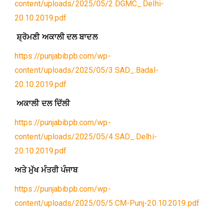
content/uploads/2025/05/2.DGMC_.Delhi-
20.10.2019.pdf
ਸ਼੍ਰੋਮਣੀ ਅਕਾਲੀ ਦਲ ਬਾਦਲ
https://punjabibpb.com/wp-
content/uploads/2025/05/3.SAD_.Badal-
20.10.2019.pdf
ਅਕਾਲੀ ਦਲ ਦਿੱਲੀ
https://punjabibpb.com/wp-
content/uploads/2025/05/4.SAD_.Delhi-
20.10.2019.pdf
ਅਤੇ ਮੁੱਖ ਮੰਤਰੀ ਪੰਜਾਬ
https://punjabibpb.com/wp-
content/uploads/2025/05/5.CM-Punj-20.10.2019.pdf