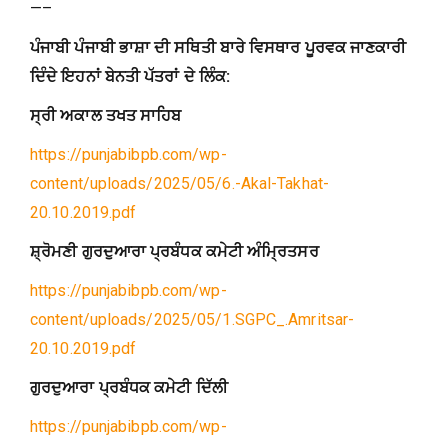
—–
ਪੰਜਾਬੀ ਪੰਜਾਬੀ ਭਾਸ਼ਾ ਦੀ ਸਥਿਤੀ ਬਾਰੇ ਵਿਸਥਾਰ ਪੂਰਵਕ ਜਾਣਕਾਰੀ
ਦਿੰਦੇ ਇਹਨਾਂ ਬੇਨਤੀ ਪੱਤਰਾਂ ਦੇ ਲਿੰਕ:
ਸ੍ਰੀ ਅਕਾਲ ਤਖਤ ਸਾਹਿਬ
https://punjabibpb.com/wp-
content/uploads/2025/05/6.-Akal-Takhat-
20.10.2019.pdf
ਸ਼੍ਰੋਮਣੀ ਗੁਰਦੁਆਰਾ ਪ੍ਰਬੰਧਕ ਕਮੇਟੀ ਅੰਮ੍ਰਿਤਸਰ
https://punjabibpb.com/wp-
content/uploads/2025/05/1.SGPC_.Amritsar-
20.10.2019.pdf
ਗੁਰਦੁਆਰਾ ਪ੍ਰਬੰਧਕ ਕਮੇਟੀ ਦਿੱਲੀ
https://punjabibpb.com/wp-