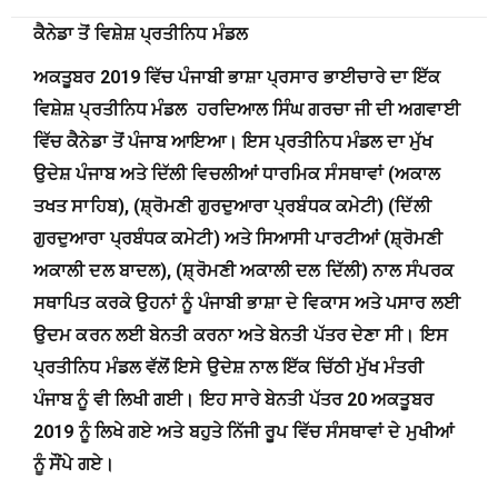
ਕੈਨੇਡਾ ਤੋਂ ਵਿਸ਼ੇਸ਼ ਪ੍ਰਤੀਨਿਧ ਮੰਡਲ
ਅਕਤੂਬਰ 2019
ਵਿੱਚ ਪੰਜਾਬੀ ਭਾਸ਼ਾ ਪ੍ਰਸਾਰ ਭਾਈਚਾਰੇ ਦਾ ਇੱਕ
ਵਿਸ਼ੇਸ਼ ਪ੍ਰਤੀਨਿਧ ਮੰਡਲ ਹਰਦਿਆਲ ਸਿੰਘ ਗਰਚਾ ਜੀ ਦੀ ਅਗਵਾਈ
ਵਿੱਚ ਕੈਨੇਡਾ ਤੋਂ ਪੰਜਾਬ ਆਇਆ। ਇਸ ਪ੍ਰਤੀਨਿਧ ਮੰਡਲ ਦਾ ਮੁੱਖ
ਉਦੇਸ਼ ਪੰਜਾਬ ਅਤੇ ਦਿੱਲੀ ਵਿਚਲੀਆਂ ਧਾਰਮਿਕ ਸੰਸਥਾਵਾਂ (ਅਕਾਲ
ਤਖਤ ਸਾਹਿਬ), (
ਸ਼੍ਰੋਮਣੀ ਗੁਰਦੁਆਰਾ ਪ੍ਰਬੰਧਕ ਕਮੇਟੀ) (ਦਿੱਲੀ
ਗੁਰਦੁਆਰਾ ਪ੍ਰਬੰਧਕ ਕਮੇਟੀ) ਅਤੇ ਸਿਆਸੀ ਪਾਰਟੀਆਂ (ਸ਼੍ਰੋਮਣੀ
ਅਕਾਲੀ ਦਲ ਬਾਦਲ), (
ਸ਼੍ਰੋਮਣੀ ਅਕਾਲੀ ਦਲ ਦਿੱਲੀ) ਨਾਲ ਸੰਪਰਕ
ਸਥਾਪਿਤ ਕਰਕੇ ਉਹਨਾਂ ਨੂੰ ਪੰਜਾਬੀ ਭਾਸ਼ਾ ਦੇ ਵਿਕਾਸ ਅਤੇ ਪਸਾਰ ਲਈ
ਉਦਮ ਕਰਨ ਲਈ ਬੇਨਤੀ ਕਰਨਾ ਅਤੇ ਬੇਨਤੀ ਪੱਤਰ ਦੇਣਾ ਸੀ। ਇਸ
ਪ੍ਰਤੀਨਿਧ ਮੰਡਲ ਵੱਲੋਂ ਇਸੇ ਉਦੇਸ਼ ਨਾਲ ਇੱਕ ਚਿੱਠੀ ਮੁੱਖ ਮੰਤਰੀ
ਪੰਜਾਬ ਨੂੰ ਵੀ ਲਿਖੀ ਗਈ। ਇਹ ਸਾਰੇ ਬੇਨਤੀ ਪੱਤਰ 20
ਅਕਤੂਬਰ
2019
ਨੂੰ ਲਿਖੇ ਗਏ ਅਤੇ ਬਹੁਤੇ ਨਿੱਜੀ ਰੂਪ ਵਿੱਚ ਸੰਸਥਾਵਾਂ ਦੇ ਮੁਖੀਆਂ
ਨੂੰ ਸੌਂਪੇ ਗਏ।