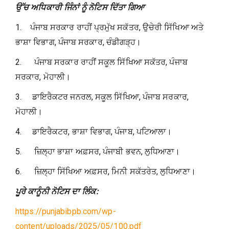
ਉੱਚ ਅਧਿਕਾਰੀ ਜਿੰਨਾਂ ਨੂੰ ਨੋਟਿਸ ਦਿੱਤਾ ਗਿਆ
1. ਪੰਜਾਬ ਸਰਕਾਰ ਰਾਹੀਂ ਪ੍ਰਮੁੱਖ ਸਕੱਤਰ, ਉਚੇਰੀ ਸਿੱਖਿਆ ਅਤੇ
ਭਾਸ਼ਾ ਵਿਭਾਗ, ਪੰਜਾਬ ਸਰਕਾਰ, ਚੰਡੀਗੜ੍ਹ।
2. ਪੰਜਾਬ ਸਰਕਾਰ ਰਾਹੀਂ ਸਕੂਲ ਸਿੱਖਿਆ ਸਕੱਤਰ, ਪੰਜਾਬ
ਸਰਕਾਰ, ਮੋਹਾਲੀ।
3. ਡਾਇਰੈਕਟਰ ਜਨਰਲ, ਸਕੂਲ ਸਿੱਖਿਆ, ਪੰਜਾਬ ਸਰਕਾਰ,
ਮੋਹਾਲੀ।
4. ਡਾਇਰੈਕਟਰ, ਭਾਸ਼ਾ ਵਿਭਾਗ, ਪੰਜਾਬ, ਪਟਿਆਲਾ।
5. ਜ਼ਿਲ੍ਹਾ ਭਾਸ਼ਾ ਅਫ਼ਸਰ, ਪੰਜਾਬੀ ਭਵਨ, ਲੁਧਿਆਣਾ।
6. ਜ਼ਿਲ੍ਹਾ ਸਿੱਖਿਆ ਅਫ਼ਸਰ, ਮਿਨੀ ਸਕੱਤਰੇਤ, ਲੁਧਿਆਣਾ।
ਪੂਰੇ ਕਾਨੂੰਨੀ ਨੋਟਿਸ ਦਾ ਲਿੰਕ:
https://punjabibpb.com/wp-
content/uploads/2025/05/100.pdf