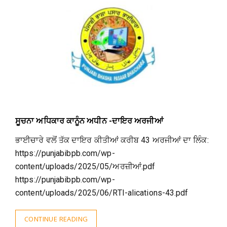
ਸੂਚਨਾ ਅਧਿਕਾਰ ਕਾਨੂੰਨ ਅਧੀਨ -ਦਾਇਰ ਅਰਜੀਆਂ
ਭਾਈਚਾਰੇ ਵਲੋਂ ਤੱਕ ਦਾਇਰ ਕੀਤੀਆਂ ਕਰੀਬ 43 ਅਰਜੀਆਂ ਦਾ ਲਿੰਕ:
https://punjabibpb.com/wp-
content/uploads/2025/05/ਅਰਜ਼ੀਆਂ.pdf
https://punjabibpb.com/wp-
content/uploads/2025/06/RTI-alications-43.pdf
CONTINUE READING