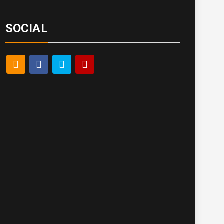
SOCIAL