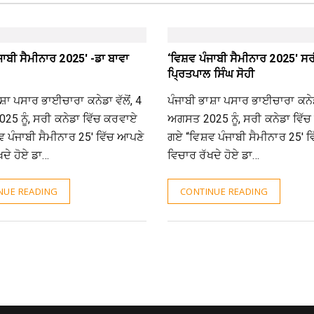
ੰਜਾਬੀ ਸੈਮੀਨਾਰ 2025′ -ਡਾ ਬਾਵਾ
‘ਵਿਸ਼ਵ ਪੰਜਾਬੀ ਸੈਮੀਨਾਰ 2025′ ਸਰ
ਪ੍ਰਿਤਪਾਲ ਸਿੰਘ ਸੋਹੀ
ਸ਼ਾ ਪਸਾਰ ਭਾਈਚਾਰਾ ਕਨੇਡਾ ਵੱਲੋਂ, 4
ਪੰਜਾਬੀ ਭਾਸ਼ਾ ਪਸਾਰ ਭਾਈਚਾਰਾ ਕਨੇਡਾ
5 ਨੂੰ, ਸਰੀ ਕਨੇਡਾ ਵਿੱਚ ਕਰਵਾਏ
ਅਗਸਤ 2025 ਨੂੰ, ਸਰੀ ਕਨੇਡਾ ਵਿੱ
ਵ ਪੰਜਾਬੀ ਸੈਮੀਨਾਰ 25′ ਵਿੱਚ ਆਪਣੇ
ਗਏ “ਵਿਸ਼ਵ ਪੰਜਾਬੀ ਸੈਮੀਨਾਰ 25′ 
ਖਦੇ ਹੋਏ ਡਾ…
ਵਿਚਾਰ ਰੱਖਦੇ ਹੋਏ ਡਾ…
NUE READING
CONTINUE READING