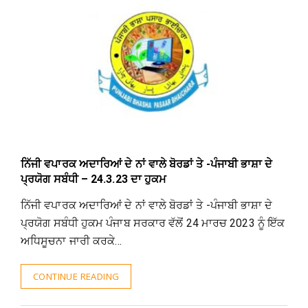
ਨਿੱਜੀ ਵਪਾਰਕ ਅਦਾਰਿਆਂ ਦੇ ਨਾਂ ਵਾਲੇ ਬੋਰਡਾਂ ਤੇ -ਪੰਜਾਬੀ ਭਾਸ਼ਾ ਦੇ
ਪ੍ਰਯੋਗ ਸਬੰਧੀ – 24.3.23 ਦਾ ਹੁਕਮ
ਨਿੱਜੀ ਵਪਾਰਕ ਅਦਾਰਿਆਂ ਦੇ ਨਾਂ ਵਾਲੇ ਬੋਰਡਾਂ ਤੇ -ਪੰਜਾਬੀ ਭਾਸ਼ਾ ਦੇ
ਪ੍ਰਯੋਗ ਸਬੰਧੀ ਹੁਕਮ ਪੰਜਾਬ ਸਰਕਾਰ ਵੱਲੋਂ 24 ਮਾਰਚ 2023 ਨੂੰ ਇੱਕ
ਅਧਿਸੂਚਨਾ ਜਾਰੀ ਕਰਕੇ…
CONTINUE READING