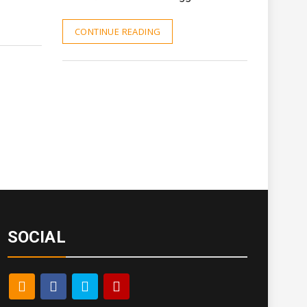
CONTINUE READING
SOCIAL