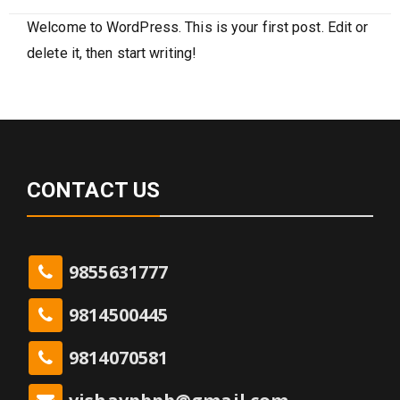
Welcome to WordPress. This is your first post. Edit or
delete it, then start writing!
CONTACT US
9855631777
9814500445
9814070581